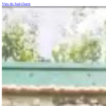
Vins du Sud-Ouest