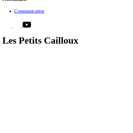
Communication
Les Petits Cailloux