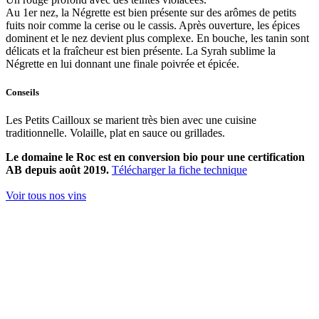
Au 1er nez, la Négrette est bien présente sur des arômes de petits
fuits noir comme la cerise ou le cassis. Après ouverture, les épices
dominent et le nez devient plus complexe. En bouche, les tanin sont
délicats et la fraîcheur est bien présente. La Syrah sublime la
Négrette en lui donnant une finale poivrée et épicée.
Conseils
Les Petits Cailloux se marient très bien avec une cuisine
traditionnelle. Volaille, plat en sauce ou grillades.
Le domaine le Roc est en conversion bio pour une certification
AB depuis août 2019.
Télécharger la fiche technique
Voir tous nos vins