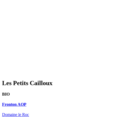
Les Petits Cailloux
BIO
Fronton AOP
Domaine le Roc